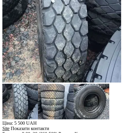
Ціна: 5 500 UAH
Site
Показати контакти